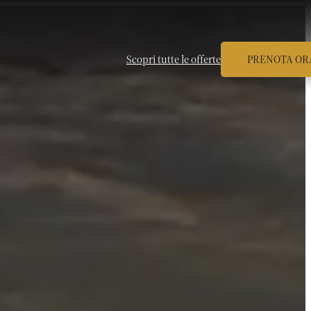
Scopri tutte le offerte
PRENOTA OR