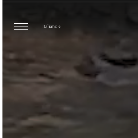
Italiano