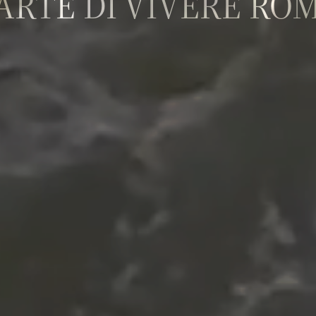
'ARTE DI VIVERE RO