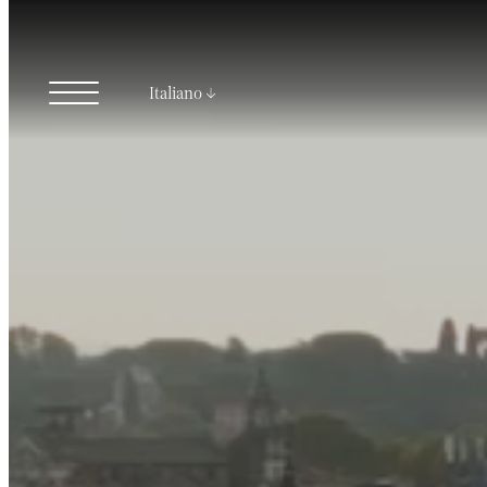
Italiano