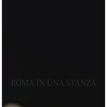
ROMA IN UNA STANZA