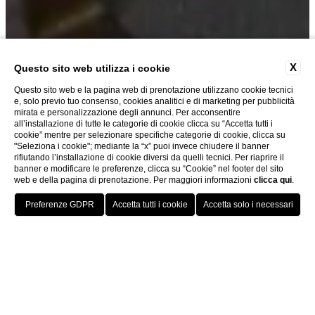
X
Questo sito web utilizza i cookie
Questo sito web e la pagina web di prenotazione utilizzano cookie tecnici
e, solo previo tuo consenso, cookies analitici e di marketing per pubblicità
mirata e personalizzazione degli annunci. Per acconsentire
all’installazione di tutte le categorie di cookie clicca su “Accetta tutti i
cookie” mentre per selezionare specifiche categorie di cookie, clicca su
"Seleziona i cookie"; mediante la “x” puoi invece chiudere il banner
rifiutando l’installazione di cookie diversi da quelli tecnici. Per riaprire il
banner e modificare le preferenze, clicca su “Cookie” nel footer del sito
Scopri
web e della pagina di prenotazione. Per maggiori informazioni
clicca qui
.
PRENOTA ORA
Home
Camere
Junior Suite con Vasca