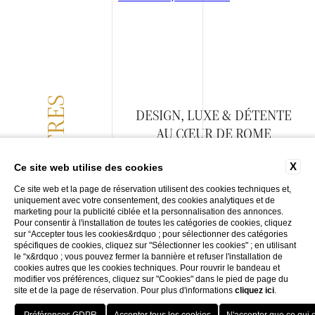
OFFRES
DESIGN, LUXE & DÉTENTE
AU CŒUR DE ROME
X
Ce site web utilise des cookies
TOUTES LES OFFRES
Ce site web et la page de réservation utilisent des cookies techniques et,
uniquement avec votre consentement, des cookies analytiques et de
marketing pour la publicité ciblée et la personnalisation des annonces.
Pour consentir à l'installation de toutes les catégories de cookies, cliquez
sur “Accepter tous les cookies&rdquo ; pour sélectionner des catégories
spécifiques de cookies, cliquez sur "Sélectionner les cookies" ; en utilisant
le “x&rdquo ; vous pouvez fermer la bannière et refuser l'installation de
cookies autres que les cookies techniques. Pour rouvrir le bandeau et
modifier vos préférences, cliquez sur "Cookies" dans le pied de page du
site et de la page de réservation. Pour plus d'informations
cliquez ici
.