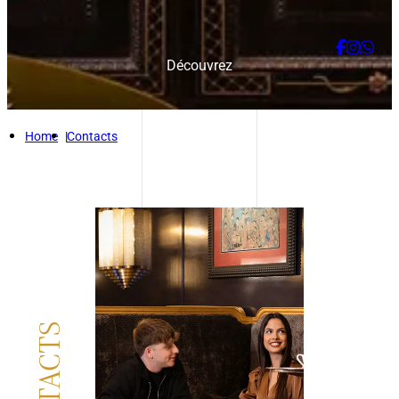
Découvrez
Home
Contacts
CONTACTS